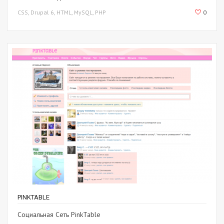
CSS, Drupal 6, HTML, MySQL, PHP
0
PINKTABLE
Социальная Сеть PinkTable